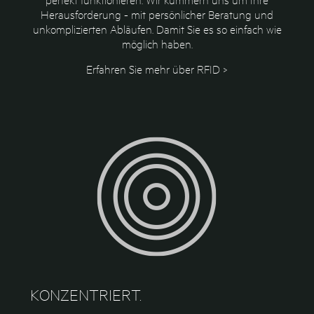
Herausforderung - mit persönlicher Beratung und
unkomplizierten Abläufen. Damit Sie es so einfach wie
möglich haben.
Erfahren Sie mehr über RFID >
KONZENTRIERT.