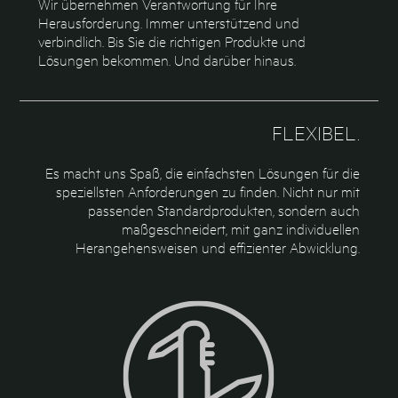
Wir übernehmen Verantwortung für Ihre
Herausforderung. Immer unterstützend und
verbindlich. Bis Sie die richtigen Produkte und
Lösungen bekommen. Und darüber hinaus.
FLEXIBEL.
Es macht uns Spaß, die einfachsten Lösungen für die
speziellsten Anforderungen zu finden. Nicht nur mit
passenden Standardprodukten, sondern auch
maßgeschneidert, mit ganz individuellen
Herangehensweisen und effizienter Abwicklung.