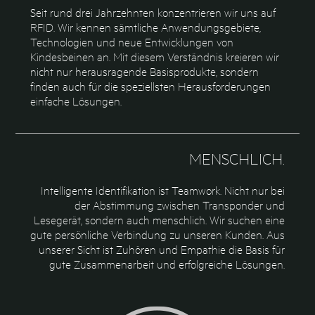
Seit rund drei Jahrzehnten konzentrieren wir uns auf
RFID. Wir kennen sämtliche Anwendungsgebiete,
Technologien und neue Entwicklungen von
Kindesbeinen an. Mit diesem Verständnis kreieren wir
nicht nur herausragende Basisprodukte, sondern
finden auch für die speziellsten Herausforderungen
einfache Lösungen.
MENSCHLICH.
Intelligente Identifikation ist Teamwork. Nicht nur bei
der Abstimmung zwischen Transponder und
Lesegerät, sondern auch menschlich. Wir suchen eine
gute persönliche Verbindung zu unseren Kunden. Aus
unserer Sicht ist Zuhören und Empathie die Basis für
gute Zusammenarbeit und erfolgreiche Lösungen.