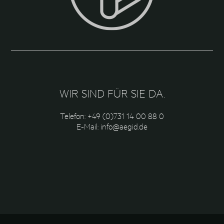
WIR SIND FÜR SIE DA.
Telefon: +49 (0)731 14 00 88 0
E-Mail:
info@aegid.de