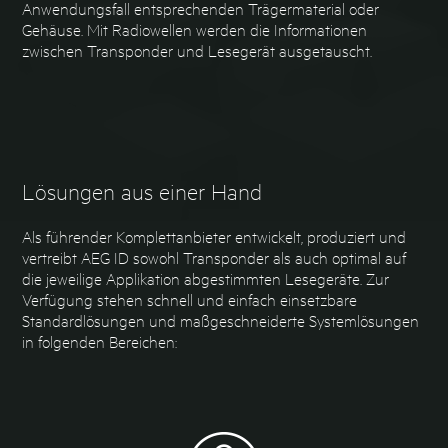
Anwendungsfall entsprechenden Trägermaterial oder
Gehäuse. Mit Radiowellen werden die Informationen
zwischen Transponder und Lesegerät ausgetauscht.
Lösungen aus einer Hand
Als führender Komplettanbieter entwickelt, produziert und
vertreibt AEG ID sowohl Transponder als auch optimal auf
die jeweilige Applikation abgestimmten Lesegeräte. Zur
Verfügung stehen schnell und einfach einsetzbare
Standardlösungen und maßgeschneiderte Systemlösungen
in folgenden Bereichen: