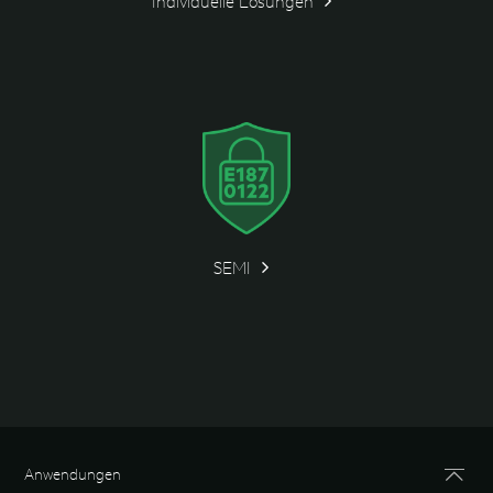
Individuelle Lösungen
SEMI
Anwendungen