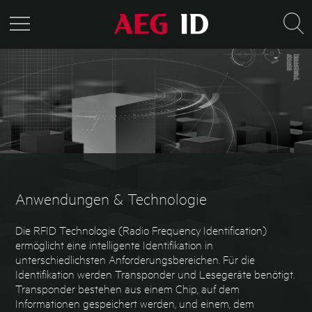
Anwendungen & Technologie
Die RFID Technologie (Radio Frequency Identification)
ermöglicht eine intelligente Identifikation in
unterschiedlichsten Anforderungsbereichen. Für die
Identifikation werden Transponder und Lesegeräte benötigt.
Transponder bestehen aus einem Chip, auf dem
Informationen gespeichert werden, und einem, dem