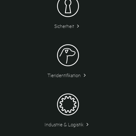
Sicherheit
Tieridentifikation
Industrie & Logistik