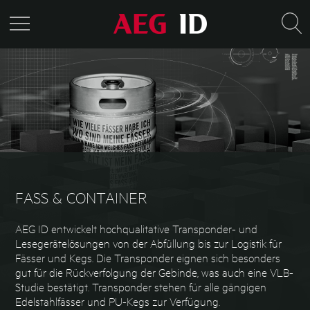
FASS & CONTAINER
AEG ID entwickelt hochqualitative Transponder- und
Lesegerätelösungen von der Abfüllung bis zur Logistik für
Fässer und Kegs. Die Transponder eignen sich besonders
gut für die Rückverfolgung der Gebinde, was auch eine VLB-
Studie bestätigt. Transponder stehen für alle gängigen
Edelstahlfässer und PU-Kegs zur Verfügung.