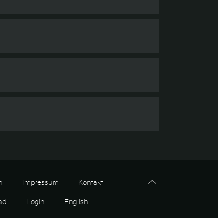
n
Impressum
Kontakt
ad
Login
English