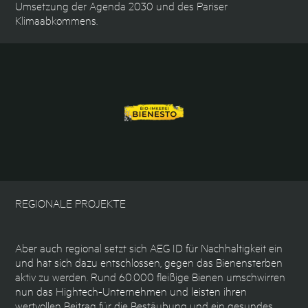
Umsetzung der Agenda 2030 und des Pariser
Klimaabkommens.
REGIONALE PROJEKTE
Aber auch regional setzt sich AEG ID für Nachhaltigkeit ein
und hat sich dazu entschlossen, gegen das Bienensterben
aktiv zu werden. Rund 60.000 fleißige Bienen umschwirren
nun das Hightech-Unternehmen und leisten ihren
wertvollen Beitrag für die Bestäubung und ein gesundes