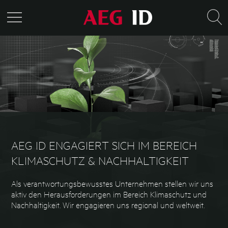
AEG ID ENGAGIERT SICH IM BEREICH
KLIMASCHUTZ & NACHHALTIGKEIT
Als verantwortungsbewusstes Unternehmen stellen wir uns
aktiv den Herausforderungen im Bereich Klimaschutz und
Nachhaltigkeit. Wir engagieren uns regional und weltweit.