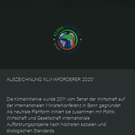
AUSZEICHNUNG "KLIMAFÖRDERER 2020"
Die Klimainitiative wurde 2011 vom Senat der Wirtschaft auf
der internationalen Ministerkonferenz in Bonn gegründet.
Als neutrale Plattform initiiert sie zusammen mit Politik,
Wirtschaft und Gesellschaft internationale
Aufforstungsprojekte nach höchsten sozialen und
ökologischen Standards.