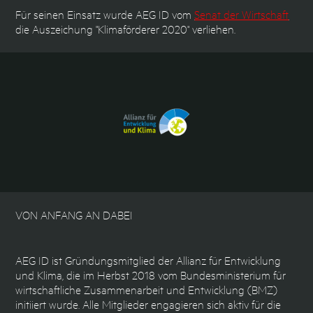
Für seinen Einsatz wurde AEG ID vom
Senat der Wirtschaft
die Auszeichung "Klimaförderer 2020" verliehen.
VON ANFANG AN DABEI
AEG ID ist Gründungsmitglied der Allianz für Entwicklung
und Klima, die im Herbst 2018 vom Bundesministerium für
wirtschaftliche Zusammenarbeit und Entwicklung (BMZ)
initiiert wurde. Alle Mitglieder engagieren sich aktiv für die