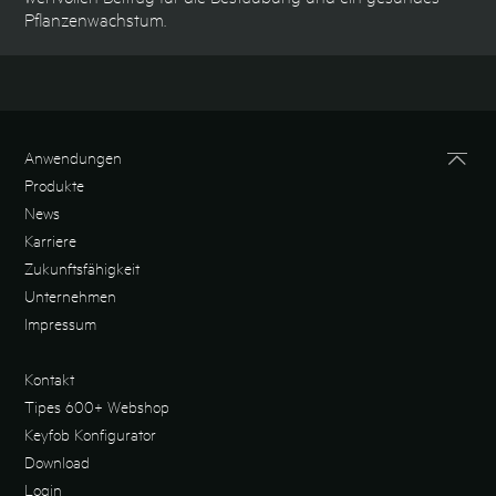
Pflanzenwachstum.
Anwendungen
Produkte
News
Karriere
Zukunftsfähigkeit
Unternehmen
Impressum
Kontakt
Tipes 600+ Webshop
Keyfob Konfigurator
Download
Login