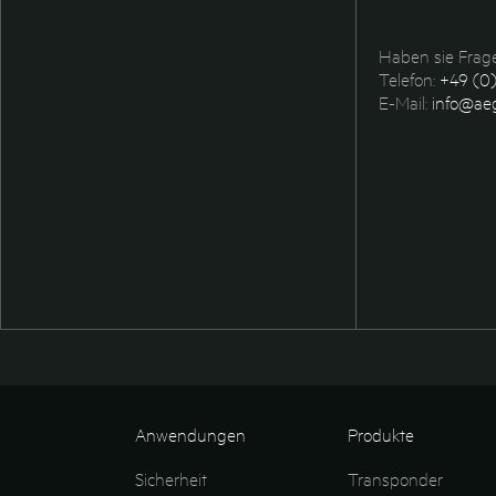
Haben sie Frage
Telefon:
+49 (0)
E-Mail:
info@aeg
Anwendungen
Produkte
Sicherheit
Transponder