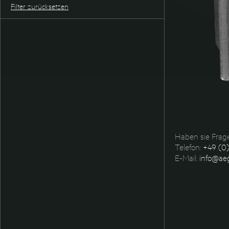
Filter zurücksetzen
Haben sie Frage
Telefon:
+49 (0)
E-Mail:
info@aeg