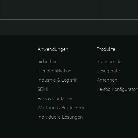
Anwendungen
Produkte
Sicherheit
Transponder
Tieridentifikation
Lesegeräte
Industrie & Logistik
Antennen
SEMI
Keyfob Konfigurator
Fass & Container
Wartung & Prüftechnik
Individuelle Lösungen