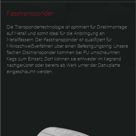
PET/PVC Transponder
Tiertransponder
Fasstransponder
Die Transpondertechnologie ist optimiert für Direktmontage
auf Metall und somit ideal für die Anbringung an
Metallfässern. Der Fasstransponder ist qualifiziert für
Mikroschweißverfahren über einen Befestigungsring. Unsere
flachen Disktransponder kommen bei PU umschäumten
Kegs zum Einsatz. Dort können sie entweder im Kegrand
nachgerüstet oder bereits ab Werk unter der Datixplatte
eingeschäumt werden.