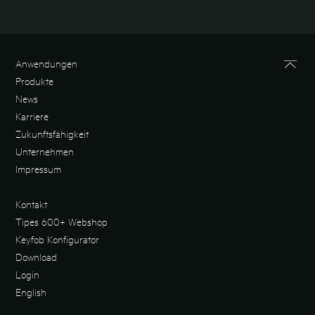
Anwendungen
Produkte
News
Karriere
Zukunftsfähigkeit
Unternehmen
Impressum
Kontakt
Tipes 600+ Webshop
Keyfob Konfigurator
Download
Login
English