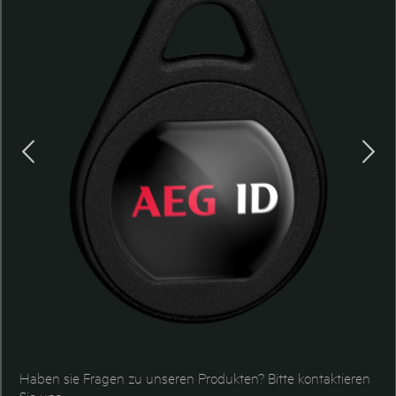
Haben sie Fragen zu unseren Produkten? Bitte kontaktieren