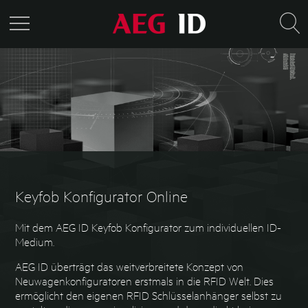
Keyfob Konfigurator Online
Mit dem AEG ID Keyfob Konfigurator zum individuellen ID-
Medium.
AEG ID überträgt das weitverbreitete Konzept von
Neuwagenkonfiguratoren erstmals in die RFID Welt. Dies
ermöglicht den eigenen RFID Schlüsselanhänger selbst zu