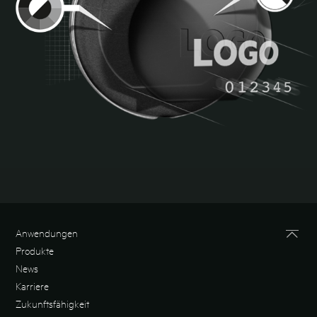
Anwendungen
Produkte
News
Karriere
Zukunftsfähigkeit