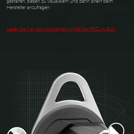
gestalten, diesen zu visualisiern und dann direkt beim
Hersteller anzufragen.
Lesen Sie hier den kompletten Artikel der RFID im Blick