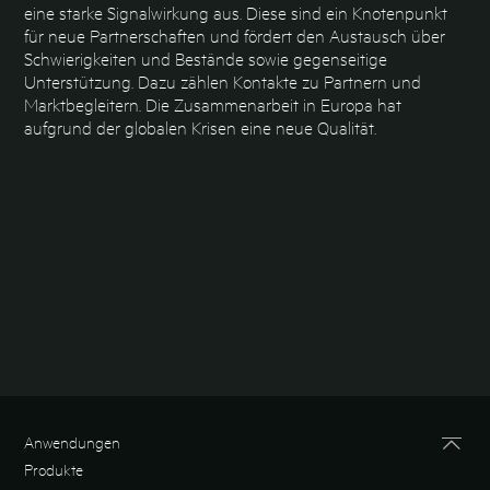
eine starke Signalwirkung aus. Diese sind ein Knotenpunkt
für neue Partnerschaften und fördert den Austausch über
Schwierigkeiten und Bestände sowie gegenseitige
Unterstützung. Dazu zählen Kontakte zu Partnern und
Marktbegleitern. Die Zusammenarbeit in Europa hat
aufgrund der globalen Krisen eine neue Qualität.
Anwendungen
Produkte