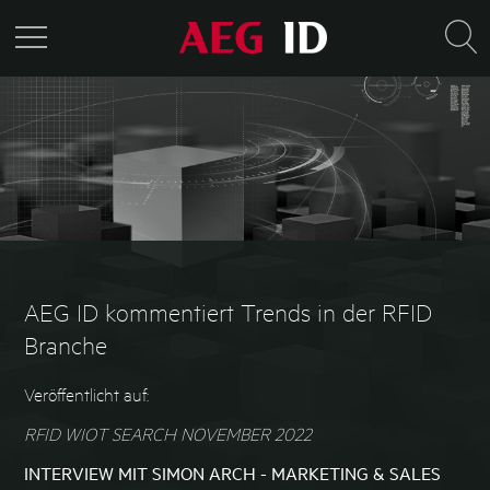
AEG ID kommentiert Trends in der RFID
Branche
Veröffentlicht auf:
RFID WIOT SEARCH NOVEMBER 2022
INTERVIEW MIT SIMON ARCH - MARKETING & SALES