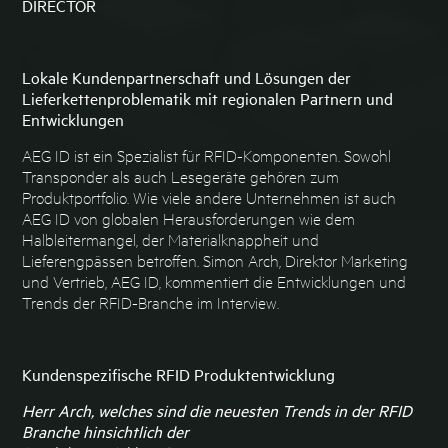
DIRECTOR
Lokale Kundenpartnerschaft und Lösungen der
Lieferkettenproblematik mit regionalen Partnern und
Entwicklungen
AEG ID ist ein Spezialist für RFID-Komponenten. Sowohl
Transponder als auch Lesegeräte gehören zum
Produktportfolio. Wie viele andere Unternehmen ist auch
AEG ID von globalen Herausforderungen wie dem
Halbleitermangel, der Materialknappheit und
Lieferengpässen betroffen. Simon Arch, Direktor Marketing
und Vertrieb, AEG ID, kommentiert die Entwicklungen und
Trends der RFID-Branche im Interview.
Kundenspezifische RFID Produktentwicklung
Herr Arch, welches sind die neuesten Trends in der RFID
Branche hinsichtlich der