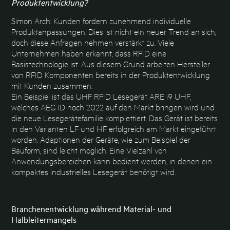
Produktentwicklung?
Simon Arch: Kunden fordern zunehmend individuelle
Produktanpassungen. Dies ist nicht ein neuer Trend an sich,
doch diese Anfragen nehmen verstärkt zu. Viele
Unternehmen haben erkannt, dass RFID eine
Basistechnologie ist. Aus diesem Grund arbeiten Hersteller
von RFID Komponenten bereits in der Produktentwicklung
mit Kunden zusammen.
Ein Beispiel ist das UHF RFID Lesegerät ARE i9 UHF,
welches AEG ID noch 2022 auf den Markt bringen wird und
die neue Lesegerätefamilie komplettiert. Das Gerät ist bereits
in den Varianten LF und HF erfolgreich am Markt eingeführt
worden. Adaptionen der Geräte, wie zum Beispiel der
Bauform, sind leicht möglich. Eine Vielzahl von
Anwendungsbereichen kann bedient werden, in denen ein
kompaktes industrielles Lesegerät benötigt wird.
Branchenentwicklung während Material- und
Halbleitermangels