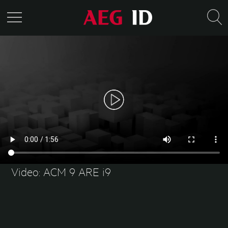
Video: ACM 9 ARE i9