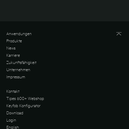
Anwendungen
Produkte
News
Karriere
Zukunftsfähigkeit
Unternehmen
Impressum
Kontakt
Tipes 600+ Webshop
Keyfob Konfigurator
Download
Login
English