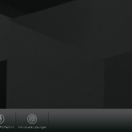
Prüftechnik
Individuelle Lösungen