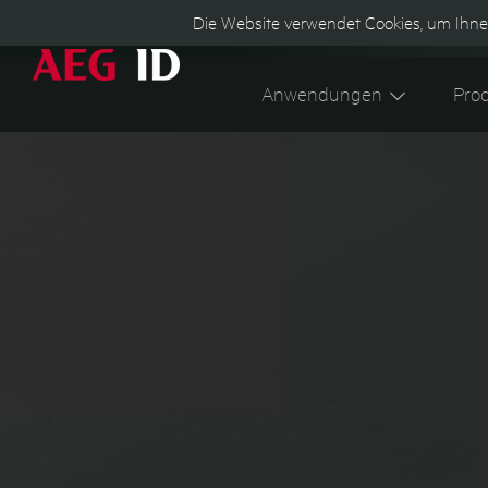
Die Website verwendet Cookies, um Ihne
Anwendungen
Pro