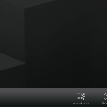
Anwendungen
Sich